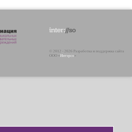
© 2012 - 2026 Разработка и поддержка сайта
ООО «
Интэрсо
»