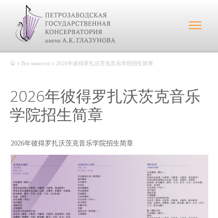
Все новости
2026年彼得罗扎沃茨克音乐学院招生简章
2026年彼得罗扎沃茨克音乐
学院招生简章
2026年彼得罗扎沃茨克音乐学院招生简章