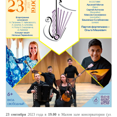
23 сентября
2023 года в
19.00
в Малом зале консерватории (
ул.