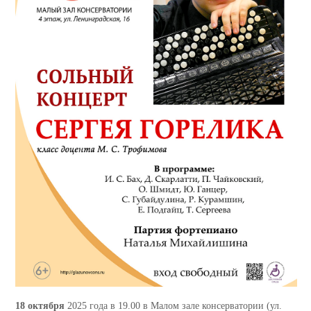
18 октября
2025 года в 19.00 в Малом зале консерватории (ул.