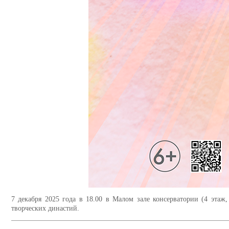
7 декабря 2025 года в 18.00 в Малом зале консерватории (4 эта
творческих династий.