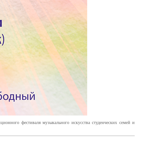
нционного фестиваля музыкального искусства студенческих семей и