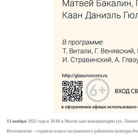
13 ноября
2025 года в 18.00 в Малом зале консерватории (ул. Ленинг
Исполнители – студенты класса заслуженного работника культуры Ре