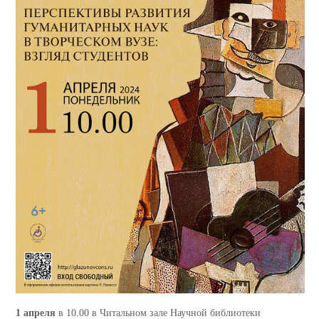
1 апреля
в 10.00 в Читальном зале Научной библиотеки