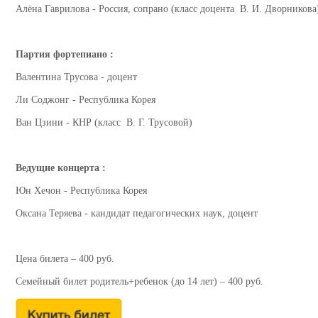
Алёна Гаврилова - Россия, сопрано (класс доцента В. И. Дворникова
Партия фортепиано :
Валентина Трусова - доцент
Ли Соджонг - Республика Корея
Ван Цзини - КНР (класс В. Г. Трусовой)
Ведущие концерта :
Юн Хечон - Республика Корея
Оксана Теряева - кандидат педагогических наук, доцент
Цена билета – 400 руб.
Семейный билет родитель+ребенок (до 14 лет) – 400 руб.