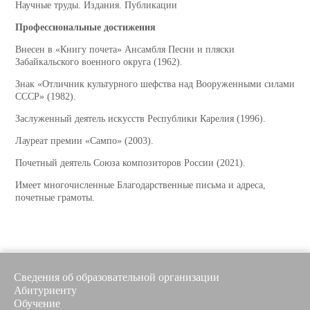
Научные труды. Издания. Публикации
Профессиональные достижения
Внесен в «Книгу почета» Ансамбля Песни и пляски
Забайкальского военного округа (1962).
Знак «Отличник культурного шефства над Вооруженными силами
СССР» (1982).
Заслуженный деятель искусств Республики Карелия (1996).
Лауреат премии «Сампо» (2003).
Почетный деятель Союза композиторов России (2021).
Имеет многочисленные Благодарственные письма и адреса,
почетные грамоты.
Сведения об образовательной организации
Абитуриенту
Обучение