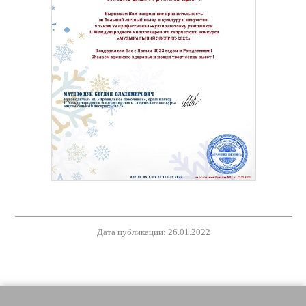
Дата публикации: 26.01.2022