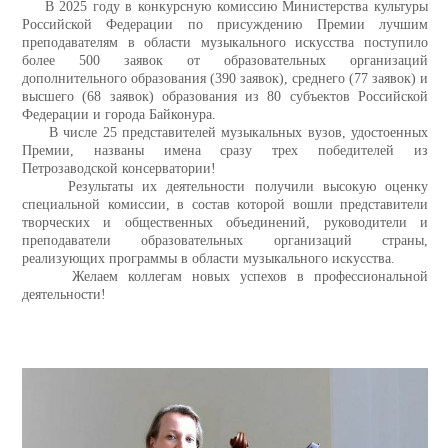
В 2025 году в конкурсную комиссию Министерства культуры
Российской Федерации по присуждению Премии лучшим
преподавателям в области музыкального искусства поступило
более 500 заявок от образовательных организаций
дополнительного образования (390 заявок), среднего (77 заявок) и
высшего (68 заявок) образования из 80 субъектов Российской
Федерации и города Байконура.
В числе 25 представителей музыкальных вузов, удостоенных
Премии, названы имена сразу трех победителей из
Петрозаводской консерватории!
Результаты их деятельности получили высокую оценку
специальной комиссии, в состав которой вошли представители
творческих и общественных объединений, руководители и
преподаватели образовательных организаций страны,
реализующих программы в области музыкального искусства.
Желаем коллегам новых успехов в профессиональной
деятельности!