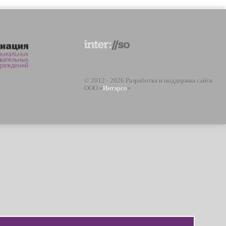
© 2012 - 2026 Разработка и поддержка сайта
ООО «
Интэрсо
»