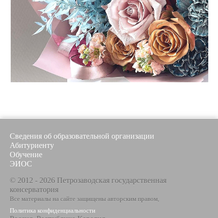
Сведения об образовательной организации
Абитуриенту
Обучение
ЭИОС
© 2012 - 2026 Петрозаводская государственная
консерватория
Все материалы на сайте защищены авторским правом,
Политика конфиденциальности