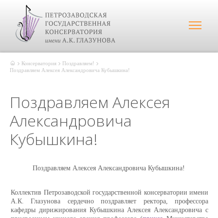
Консерватория
Поздравляем!
Поздравляем Алексея Александровича Кубышкина!
Поздравляем Алексея
Александровича
Кубышкина!
Поздравляем Алексея Александровича Кубышкина!
Коллектив Петрозаводской государственной консерватории имени
А.К. Глазунова сердечно поздравляет ректора, профессора
кафедры дирижирования Кубышкина Алексея Александровича с