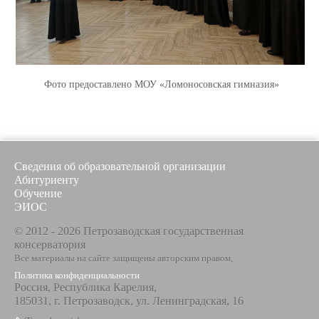
Фото предоставлено МОУ «Ломоносовская гимназия»
Сведения об образовательной организации
Абитуриенту
Обучение
ЭИОС
© 2012 - 2026 Петрозаводская государственная
консерватория
Все материалы на сайте защищены авторским правом,
Политика конфиденциальности
Россия, Республика Карелия,
185031, г. Петрозаводск, ул. Ленинградская, 16