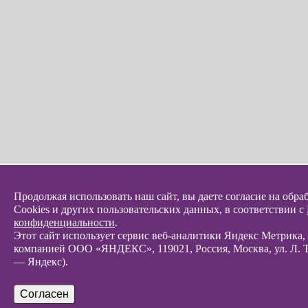
Продолжая использовать наш сайт, вы даете согласие на обра
Cookies и других пользовательских данных, в соответствии с
конфиденциальности
.
Этот сайт использует сервис веб-аналитики Яндекс Метрика
компанией ООО «ЯНДЕКС», 119021, Россия, Москва, ул. Л. То
— Яндекс).
Согласен