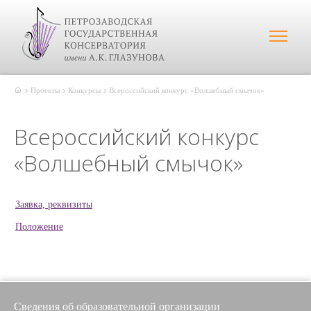
Проекты
Конкурсы
Всероссийский конкурс «Волшебный смычок»
Всероссийский конкурс
«Волшебный смычок»
Заявка, реквизиты
Положение
Сведения об образовательной организации