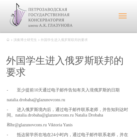
演奏博士研究生
外国学生进入俄罗斯联邦的要求
外国学生进入俄罗斯联邦的
要求
- 至少提前10天通过电子邮件告知有关入境俄罗斯的日期
natalia.drobaha@glazunovcons.ru
- 进入俄罗斯境内后，通过电子邮件联系老师，并告知到达时
间。natalia.drobaha@glazunovcons.ru Natalia Drobaha
和hr@glazunovcons.ru Viktoria Yanis
- 抵达留学所在地在24小时内，通过电子邮件联系老师，并在