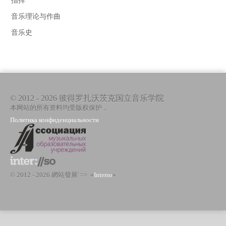
指挥
音乐理论与作曲
音乐史
© 2012 - 2026 彼得罗扎沃茨克国立音乐学院
本网站的所有资料均受版权保护，
Политика конфиденциальности
© 2012 - 2026 網站發展' => «
Interso
»