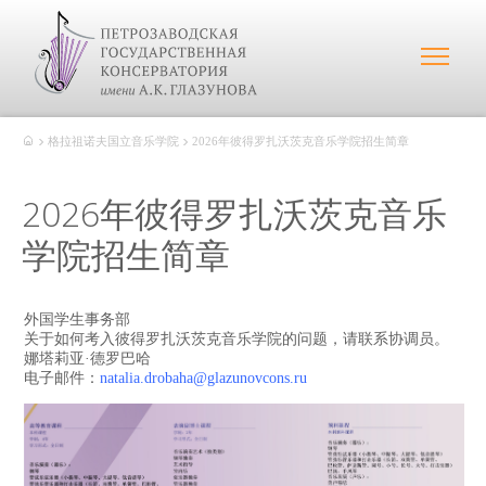
格拉祖诺夫国立音乐学院
2026年彼得罗扎沃茨克音乐学院招生简章
2026年彼得罗扎沃茨克音乐
学院招生简章
外国学生事务部
关于如何考入彼得罗扎沃茨克音乐学院的问题，请联系协调员。
娜塔莉亚·德罗巴哈
电子邮件：
natalia.drobaha@glazunovcons.ru