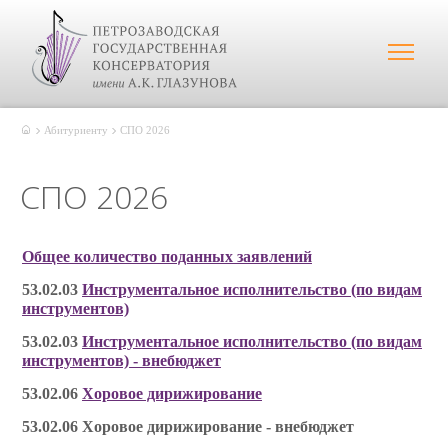
Абитуриенту
СПО 2026
СПО 2026
Общее количество поданных заявлений
53.02.03
Инструментальное исполнительство (по видам
инструментов)
53.02.03
Инструментальное исполнительство (по видам
инструментов) - внебюджет
53.02.06
Хоровое дирижирование
53.02.06 Хоровое дирижирование - внебюджет