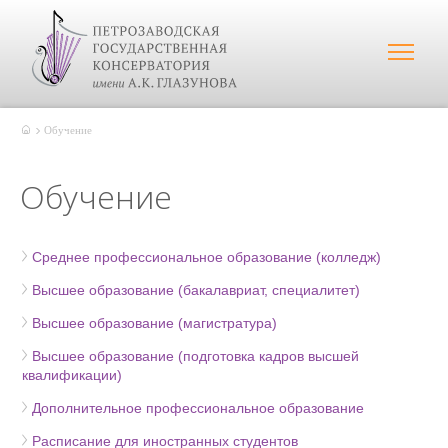
Обучение
Обучение
Среднее профессиональное образование (колледж)
Высшее образование (бакалавриат, специалитет)
Высшее образование (магистратура)
Высшее образование (подготовка кадров высшей
квалификации)
Дополнительное профессиональное образование
Расписание для иностранных студентов