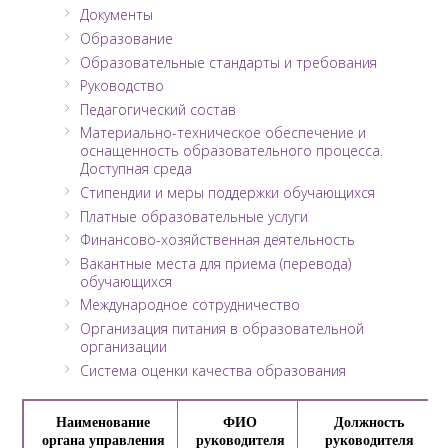
Документы
Образование
Образовательные стандарты и требования
Руководство
Педагогический состав
Материально-техническое обеспечение и
оснащенность образовательного процесса.
Доступная среда
Стипендии и меры поддержки обучающихся
Платные образовательные услуги
Финансово-хозяйственная деятельность
Вакантные места для приема (перевода)
обучающихся
Международное сотрудничество
Организация питания в образовательной
организации
Система оценки качества образования
Наименование
ФИО
Должность
органа управления
руководителя
руководителя