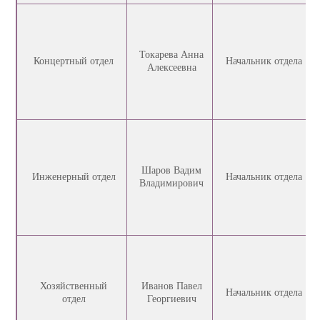
Токарева Анна
Концертный отдел
Начальник отдела
Алексеевна
Шаров Вадим
Инженерный отдел
Начальник отдела
Владимирович
Хозяйственный
Иванов Павел
Начальник отдела
отдел
Георгиевич