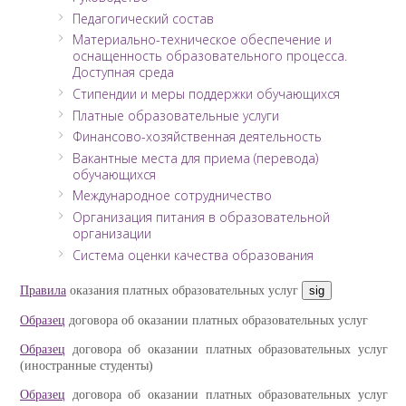
Педагогический состав
Материально-техническое обеспечение и
оснащенность образовательного процесса.
Доступная среда
Стипендии и меры поддержки обучающихся
Платные образовательные услуги
Финансово-хозяйственная деятельность
Вакантные места для приема (перевода)
обучающихся
Международное сотрудничество
Организация питания в образовательной
организации
Система оценки качества образования
Правила
оказания платных образовательных услуг
sig
Образец
договора об оказании платных образовательных услуг
Образец
договора об оказании платных образовательных услуг
(иностранные студенты)
Образец
договора об оказании платных образовательных услуг