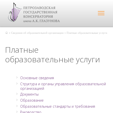
Сведения об образовательной организации
Платные образовательные услуги
Платные
образовательные услуги
Основные сведения
Структура и органы управления образовательной
организацией
Документы
Образование
Образовательные стандарты и требования
Руководство