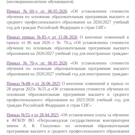
(несовершеннолетние обучающиеся)
Приказ №69-д от 06.05.2026
«Об установлении стоимости
обучения по основным образовательным программам высшего и
среднего профессионального образования на 2026/2027 учебный
год для граждан Российской Федерации и стран СНГ»
Приказ приказ №85-д от 15.06.2026
О внесении изменений в
приказ от 06 мая 2026 г. № 70-д «Об установлении стоимости
обучения по основным образовательным программам высшего
образования на 2026/2027 учебный год для иностранных граждан»
Приказ №70-д от 06.05.2026
«Об установлении стоимости
обучения по основным образовательным программам высшего
образования на 2026/2027 учебный год для иностранных граждан»
Приказ №88-д от 26.06.2025
О внесении изменений в приказ от
28 апреля 2025г. №55-д «Об установлении стоимости обучения по
основным образовательным программам высшего и среднего
профессионального образования на 2025/2026 учебный год для
граждан Российской Федерации и стран СНГ»
Приказ №55-д от 28.04.2025
«Об установлении платы за обучение
в ФГБОУ ВО «Петрозаводская государственная консерватория
имени А. К. Глазунова» по основным образовательным
программам высшего и среднего профессионального образования