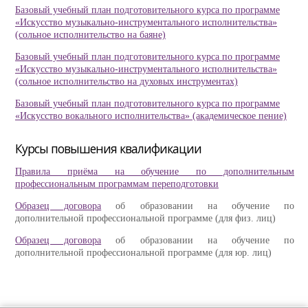
Базовый учебный план подготовительного курса по программе
«Искусство музыкально-инструментального исполнительства»
(сольное исполнительство на баяне)
Базовый учебный план подготовительного курса по программе
«Искусство музыкально-инструментального исполнительства»
(сольное исполнительство на духовых инструментах)
Базовый учебный план подготовительного курса по программе
«Искусство вокального исполнительства» (академическое пение)
Курсы повышения квалификации
Правила приёма на обучение по дополнительным
профессиональным программам переподготовки
Образец договора
об образовании на обучение по
дополнительной профессиональной программе (для физ. лиц)
Образец договора
об образовании на обучение по
дополнительной профессиональной программе (для юр. лиц)