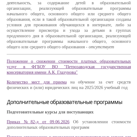
деятельность, за содержание детей в образовательной
организации, реализующей образовательные программы
начального общего, основного общего или среднего общего
образования, если в такой образовательной организации созданы
условия для проживания обучающихся в интернате, либо за
осуществление присмотра и ухода за детьми в группах
продленного дня в образовательной организации, реализующей
образовательные программы начального общего, основного
общего или среднего общего образования -
отсутствует
Положение о снижении стоимости платных образовательных
услуг в ФГБОУ ВО "Петрозаводская государственная
консерватория имени А.К. Глазунова"
Количество мест для приема
на обучение за счет средств
физических и (или) юридических лиц на 2025/2026 учебный год
Дополнительные образовательные программы
Подготовительные курсы для поступающих
Приказ №82-д от 09.06.2026
Об установлении стоимости
дополнительных образовательных программ