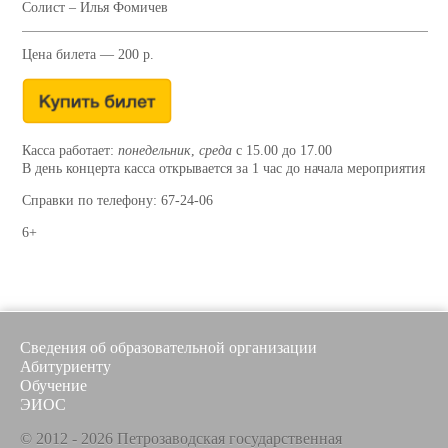
Солист – Илья Фомичев
Цена билета — 200 р.
Касса работает:
понедельник
,
среда
с 15.00 до 17.00
В день концерта касса открывается за 1 час до начала мероприятия
Справки по телефону: 67-24-06
6+
Сведения об образовательной организации
Абитуриенту
Обучение
ЭИОС
© 2012 - 2026 Петрозаводская государственная