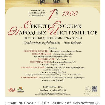
1 июня 2021 года
в 19.00 в Большом зале консерватории (
ул.