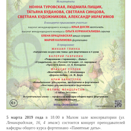
5 марта 2019 года
в 18.00 в Малом зале консерватории (
ул.
Ленинградская, 16, 4 этаж
) состоится концерт преподавателей
кафедры общего курса фортепиано «Памятные даты».