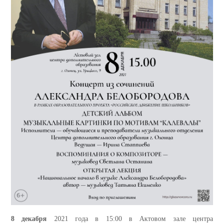
8 декабря
2021 года в 15:00 в Актовом зале центра