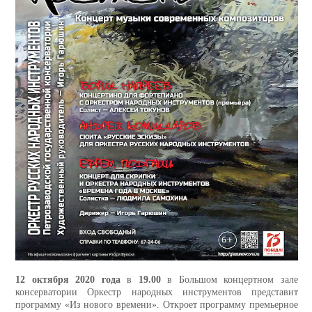
12 октября 2020 года
в
19.00
в Большом концертном зале
консерватории Оркестр народных инструментов представит
программу «Из нового времени». Откроет программу премьерное