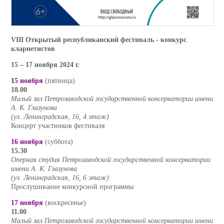
VIII Открытый республиканский фестиваль - конкурс
кларнетистов
15 – 17 ноября 2024 г.
15 ноября
(пятница)
18.00
Малый зал Петрозаводской государственной консерватории имени
А. К. Глазунова
(ул. Ленинградская, 16, 4 этаж)
Концерт участников фестиваля
16 ноября
(суббота)
15.30
Оперная студия Петрозаводской государственной консерватории
имени А. К. Глазунова
(ул. Ленинградская, 16, 6 этаж)
Прослушивание конкурсной программы
17 ноября
(воскресенье)
11.00
Малый зал Петрозаводской государственной консерватории имени