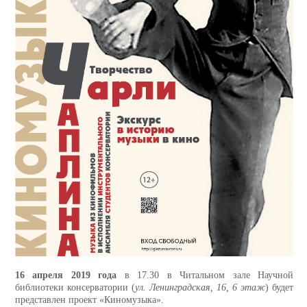
16 апреля 2019 года
в 17.30 в Читальном зале Научной
библиотеки консерватории (
ул. Ленинградская, 16, 6 этаж
) будет
представлен проект «Киномузыка».