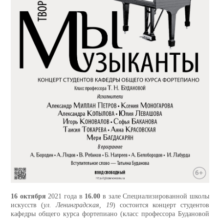
16 октября
2021 года в
16.00
в зале Специализированной школы
искусств (
ул. Ленинградская, 19
) состоится концерт студентов
кафедры общего курса фортепиано (класс профессора Будановой