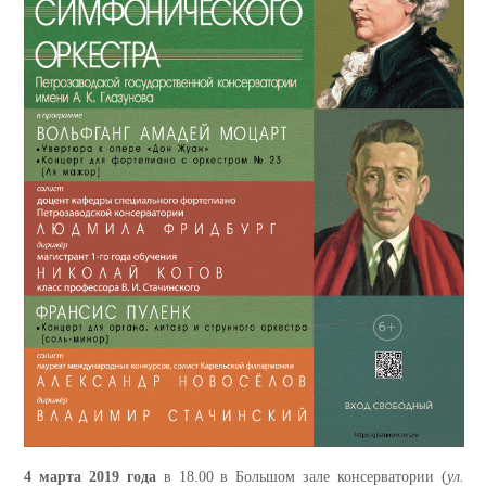
4 марта 2019 года
в 18.00 в Большом зале консерватории (
ул.