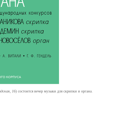
адская, 16
) состоится вечер музыки для скрипки и органа.