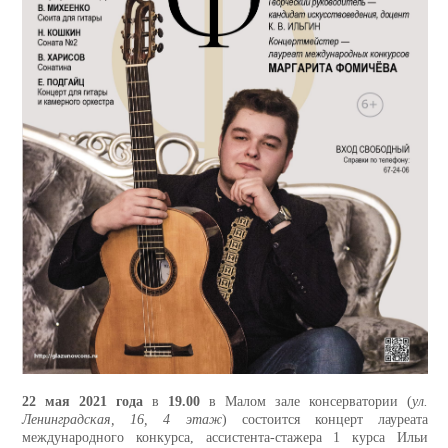
22 мая 2021 года
в
19.00
в Малом зале консерватории (
ул.
Ленинградская, 16, 4 этаж
) состоится концерт лауреата
международного конкурса, ассистента-стажера 1 курса Ильи