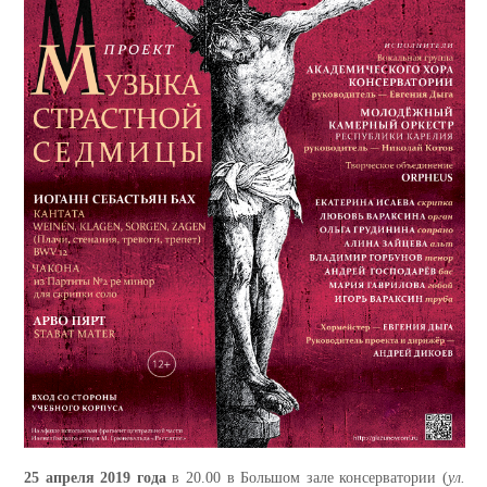
25 апреля 2019 года
в 20.00 в Большом зале консерватории (
ул.