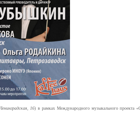
 Ленинградская, 16
) в рамках Международного музыкального проекта
«