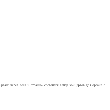
Орган: через века и страны»
состоится вечер концертов для органа с