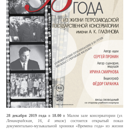
28 декабря 2019 года
в
18.00
в Малом зале консерватории (
ул.
Ленинградская, 16, 4 этаж
) состоится открытый показ
документально-музыкальной хроники «Времена года» из жизни