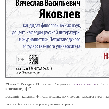
29 мая 2015 года
в
13:15
в каб. 7 в рамках
Года литературы
в России
кинематографе"
.
Ведущий - кандидат филологических наук, доцент кафедры гуманит
Вход свободный со стороны учебного корпуса