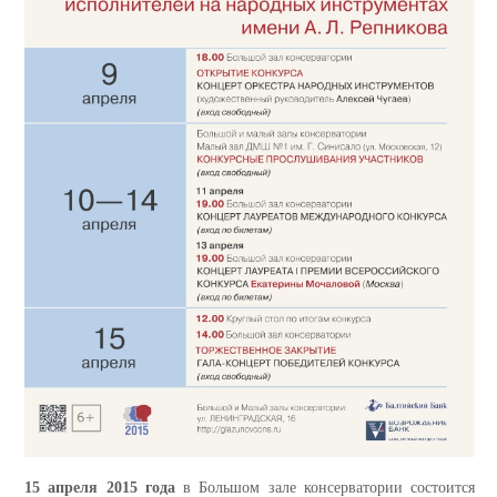
15 апреля 2015 года
в Большом зале консерватории состоится