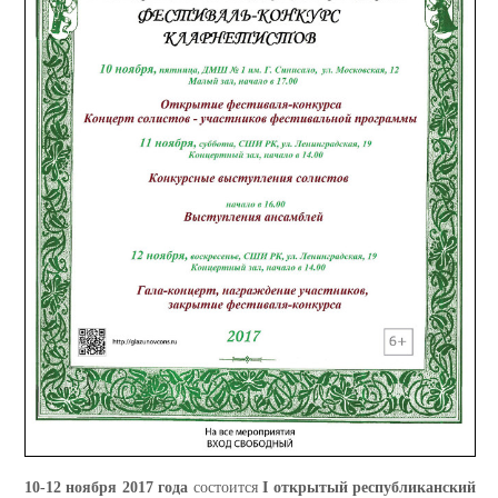
10-12 ноября 2017 года
состоится
I открытый республиканский