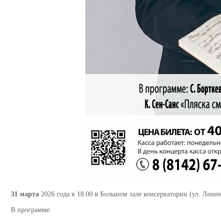
31 марта
2026 года в 18:00 в Большом зале консерватории (ул. Ленин
В программе: