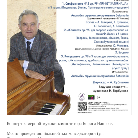
Концерт камерной музыки композитора Бориса Напреева
Место проведения: Большой зал консерватории (ул.