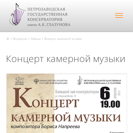
Концерты
Афиша
Концерт камерной музыки
Концерт камерной музыки