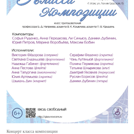
Концерт класса композиции