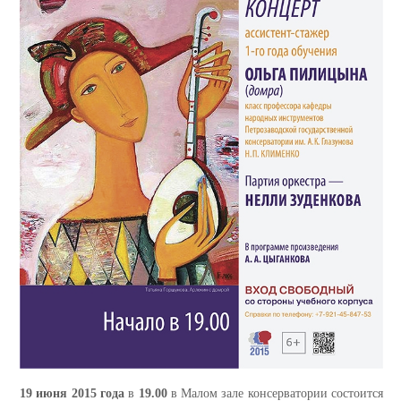
19 июня 2015 года
в
19.00
в Малом зале консерватории состоится