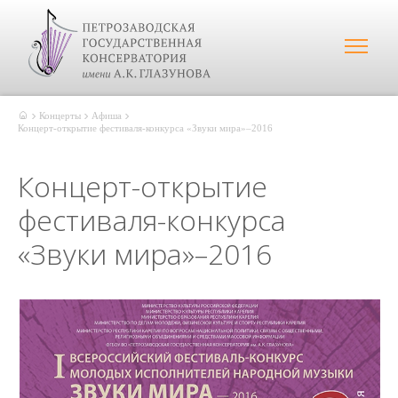
Концерты
Афиша
Концерт-открытие фестиваля-конкурса «Звуки мира»–2016
Концерт-открытие
фестиваля-конкурса
«Звуки мира»–2016