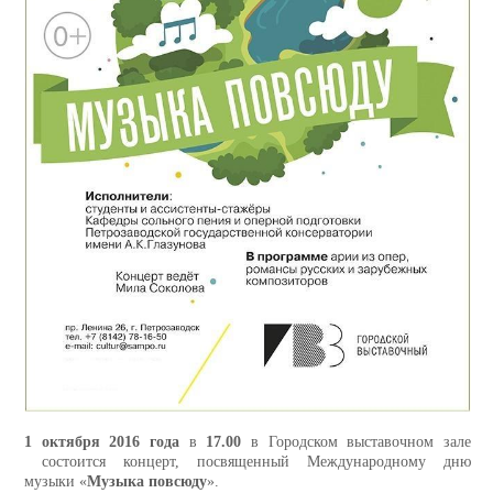
1 октября 2016 года
в
17.00
в Городском выставочном зале
состоится концерт, посвященный Международному дню
музыки «
Музыка повсюду
».