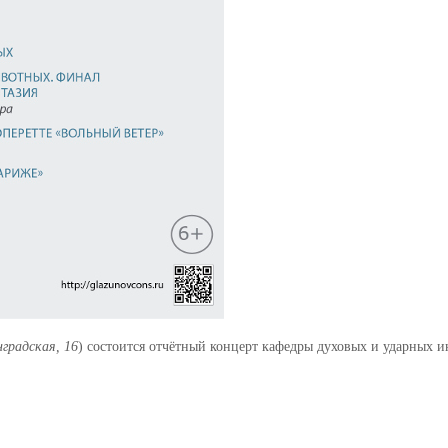
нградская, 16
) состоится отчётный концерт кафедры духовых и ударных и