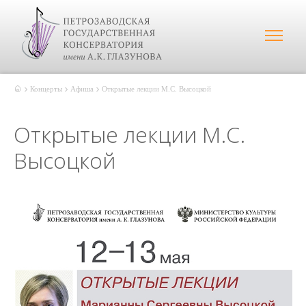
Концерты
Афиша
Открытые лекции М.С. Высоцкой
Открытые лекции М.С.
Высоцкой