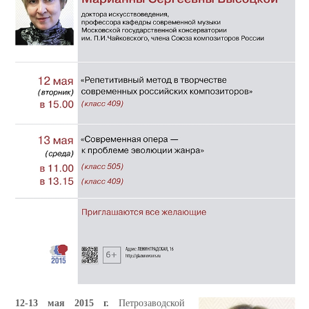
12-13 мая 2015 г.
Петрозаводской