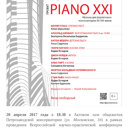
20 апреля 2017 года
в
18.30
в Актовом зале общежития
Петрозаводской консерватории (
ул. Московская, 1б
) в рамках
проведения Всероссийской научно-практической конференции