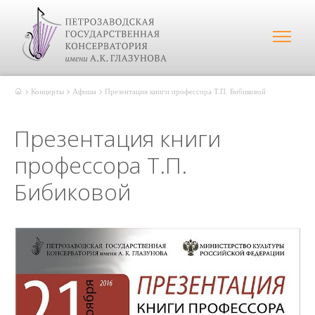
Концерты
Афиша
Презентация книги профессора Т.П. Бибиковой
Презентация книги
профессора Т.П.
Бибиковой