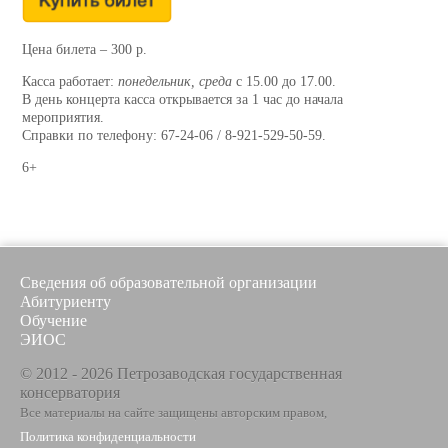
Цена билета – 300 р.
Касса работает:
понедельник, среда
с 15.00 до 17.00.
В день концерта касса открывается за 1 час до начала
мероприятия.
Справки по телефону: 67-24-06 / 8-921-529-50-59.
6+
Сведения об образовательной организации
Абитуриенту
Обучение
ЭИОС
© 2012 - 2026 Петрозаводская государственная
консерватория
Все материалы на сайте защищены авторским правом,
Политика конфиденциальности