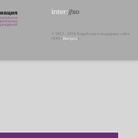
© 2012 - 2026 Разработка и поддержка сайта
ООО «
Интэрсо
»